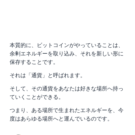
本質的に、ビットコインがやっていることは、
余剰エネルギーを取り込み、それを新しい形に
保存することです。
それは「通貨」と呼ばれます。
そして、その通貨をあなたは好きな場所へ持っ
ていくことができる。
つまり、ある場所で生まれたエネルギーを、今
度はあらゆる場所へと運んでいるのです。