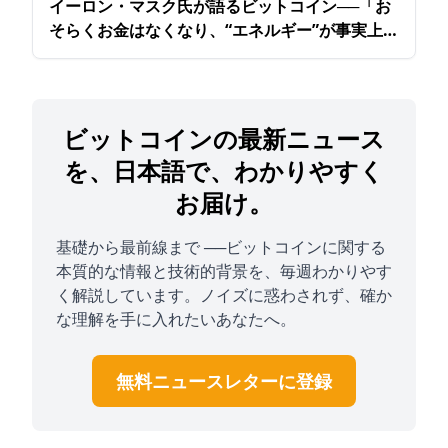
イーロン・マスク氏が語るビットコイン──「お
そらくお金はなくなり、“エネルギー”が事実上の
通貨になる」
ビットコインの最新ニュース
を、日本語で、わかりやすく
お届け。
基礎から最前線まで ──ビットコインに関する
本質的な情報と技術的背景を、毎週わかりやす
く解説しています。ノイズに惑わされず、確か
な理解を手に入れたいあなたへ。
無料ニュースレターに登録