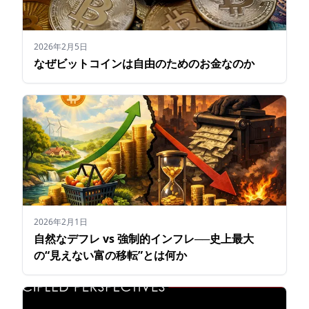
2026年2月5日
なぜビットコインは自由のためのお金なのか
2026年2月1日
自然なデフレ vs 強制的インフレ──史上最大
の“見えない富の移転”とは何か