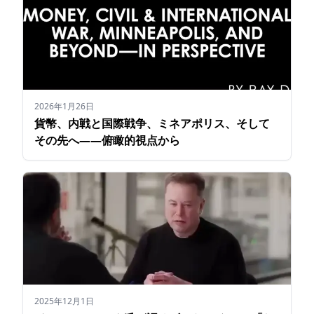
2026年1月26日
貨幣、内戦と国際戦争、ミネアポリス、そして
その先へ――俯瞰的視点から
2025年12月1日