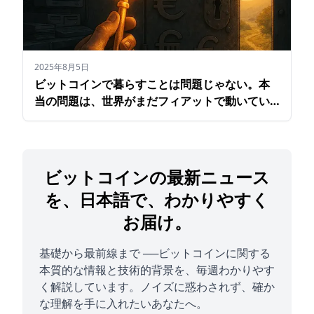
2025年8月5日
ビットコインで暮らすことは問題じゃない。本
当の問題は、世界がまだフィアットで動いてい
ること
ビットコインの最新ニュース
を、日本語で、わかりやすく
お届け。
基礎から最前線まで ──ビットコインに関する
本質的な情報と技術的背景を、毎週わかりやす
く解説しています。ノイズに惑わされず、確か
な理解を手に入れたいあなたへ。