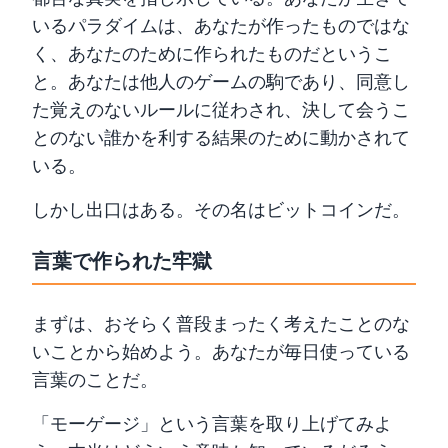
いるパラダイムは、あなたが作ったものではな
く、あなたのために作られたものだというこ
と。あなたは他人のゲームの駒であり、同意し
た覚えのないルールに従わされ、決して会うこ
とのない誰かを利する結果のために動かされて
いる。
しかし出口はある。その名はビットコインだ。
言葉で作られた牢獄
まずは、おそらく普段まったく考えたことのな
いことから始めよう。あなたが毎日使っている
言葉のことだ。
「モーゲージ」という言葉を取り上げてみよ