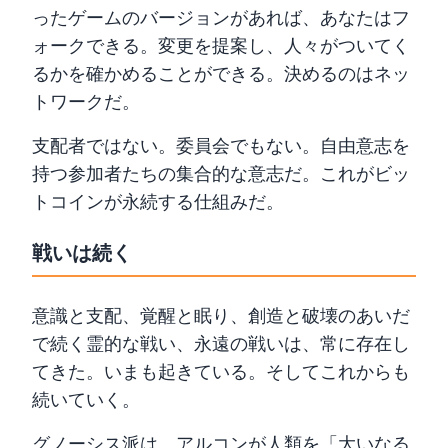
ったゲームのバージョンがあれば、あなたはフ
ォークできる。変更を提案し、人々がついてく
るかを確かめることができる。決めるのはネッ
トワークだ。
支配者ではない。委員会でもない。自由意志を
持つ参加者たちの集合的な意志だ。これがビッ
トコインが永続する仕組みだ。
戦いは続く
意識と支配、覚醒と眠り、創造と破壊のあいだ
で続く霊的な戦い、永遠の戦いは、常に存在し
てきた。いまも起きている。そしてこれからも
続いていく。
グノーシス派は、アルコンが人類を「大いなる