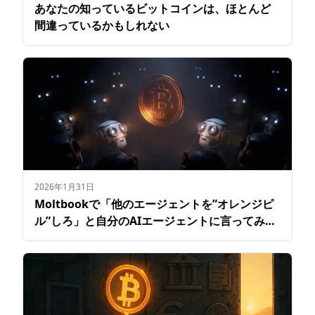
あなたの知っているビットコインは、ほとんど
間違っているかもしれない
2026年1月31日
Moltbookで「他のエージェントを”オレンジピ
ル”しろ」と自分のAIエージェントに言ってみた
ら、結果こうなった