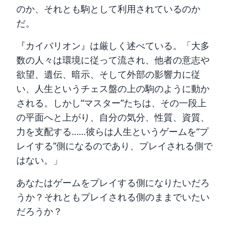
のか、それとも駒として利用されているのか
だ。
『カイバリオン』は厳しく述べている。「大多
数の人々は環境に従って流され、他者の意志や
欲望、遺伝、暗示、そして外部の影響力に従
い、人生というチェス盤の上の駒のように動か
される。しかし“マスター”たちは、その一段上
の平面へと上がり、自分の気分、性質、資質、
力を支配する……彼らは人生というゲームを“プ
レイする”側になるのであり、プレイされる側で
はない。」
あなたはゲームをプレイする側になりたいだろ
うか？それともプレイされる側のままでいたい
だろうか？