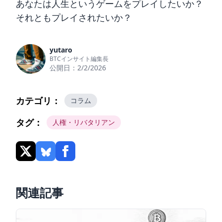
あなたは人生というゲームをプレイしたいか？
それともプレイされたいか？
yutaro
BTCインサイト編集長
公開日：
2/2/2026
カテゴリ：
コラム
タグ：
人権・リバタリアン
関連記事