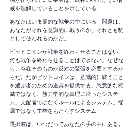
威を理解していることを示している。
あなたはいま霊的な戦争の中にいる。問題は、
あなたがそれを意識的に戦うのか、それとも駒
として使われるのかだ。
ビットコインが戦争を終わらせることはない。
何も戦争を終わらせることはできない。なぜな
ら、存在そのものが反対の緊張を必要とするか
らだ。だがビットコインは、意識的に戦うこと
を選ぶ者のための道具を提供する。恣意的な権
威ではなく、熱力学的な真理に沿ったシステ
ム。支配者ではなくルールによるシステム。従
属ではなく主権をもたらすシステム。
選択肢は、いつだってあなたの手の中にある。