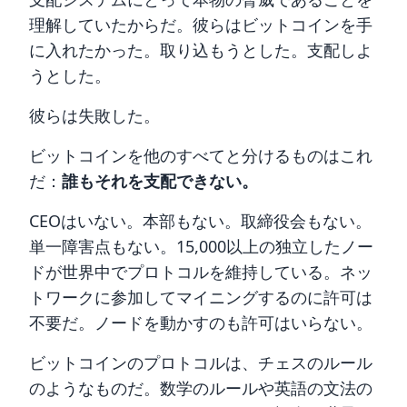
理解していたからだ。彼らはビットコインを手
に入れたかった。取り込もうとした。支配しよ
うとした。
彼らは失敗した。
ビットコインを他のすべてと分けるものはこれ
だ：
誰もそれを支配できない。
CEOはいない。本部もない。取締役会もない。
単一障害点もない。15,000以上の独立したノー
ドが世界中でプロトコルを維持している。ネッ
トワークに参加してマイニングするのに許可は
不要だ。ノードを動かすのも許可はいらない。
ビットコインのプロトコルは、チェスのルール
のようなものだ。数学のルールや英語の文法の