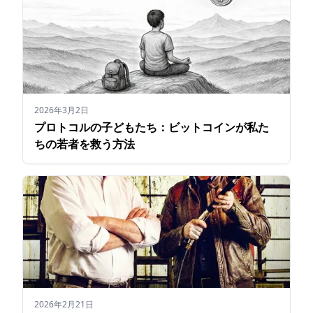
2026年3月2日
プロトコルの子どもたち：ビットコインが私た
ちの若者を救う方法
2026年2月21日