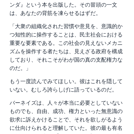
ンダ』という本を出版した。その冒頭の一文
は、あなたの背筋を凍らせるはずだ。
「大衆の組織化された習慣や意見を、意識的か
つ知性的に操作することは、民主社会における
重要な要素である。この社会の見えないメカニ
ズムを操作する者たちは、見えざる政府を構成
しており、それこそがわが国の真の支配権力な
のだ。」
もう一度読んでみてほしい。彼はこれを隠して
いない。むしろ誇らしげに語っているのだ。
バーネイズは、人々が本当に必要としていない
ものでも、自由、成功、権力といった無意識の
欲求に訴えかけることで、それを欲しがるよう
に仕向けられると理解していた。彼の最も有名