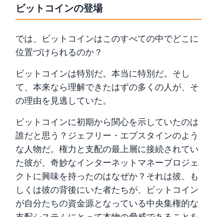
ビットコインの登場
では、ビットコインはこのすべての中でどこに
位置づけられるのか？
ビットコインは特別だ。本当に特別だ。そし
て、本来なら理解できたはずの多くの人が、そ
の理由を見逃していた。
ビットコインに初期から関心を示していたのは
誰だと思う？ジェフリー・エプスタインのよう
な人物だ。権力と支配の最上層に接続されてい
た彼が、奇妙なインターネットマネープロジェ
クトに興味を持ったのはなぜか？それは彼、も
しくは彼の背後にいた者たちが、ビットコイン
が自分たちの資金源となっている中央集権的な
支配システムにとって本物の脅威であることを