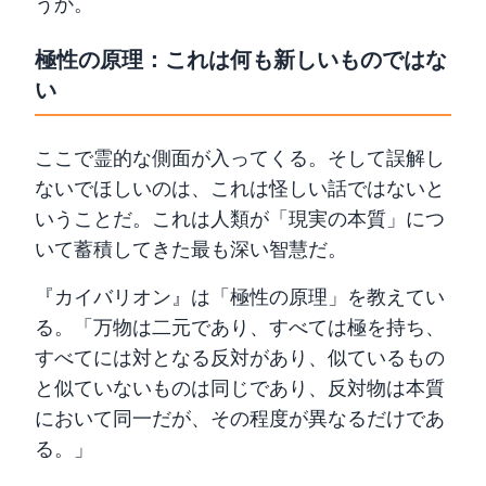
うか。
極性の原理：これは何も新しいものではな
い
ここで霊的な側面が入ってくる。そして誤解し
ないでほしいのは、これは怪しい話ではないと
いうことだ。これは人類が「現実の本質」につ
いて蓄積してきた最も深い智慧だ。
『カイバリオン』は「極性の原理」を教えてい
る。「万物は二元であり、すべては極を持ち、
すべてには対となる反対があり、似ているもの
と似ていないものは同じであり、反対物は本質
において同一だが、その程度が異なるだけであ
る。」