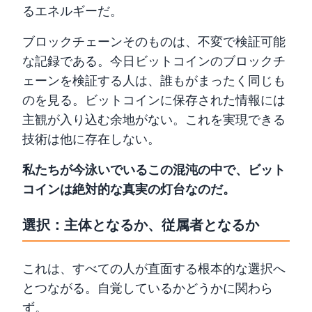
るエネルギーだ。
ブロックチェーンそのものは、不変で検証可能
な記録である。今日ビットコインのブロックチ
ェーンを検証する人は、誰もがまったく同じも
のを見る。ビットコインに保存された情報には
主観が入り込む余地がない。これを実現できる
技術は他に存在しない。
私たちが今泳いでいるこの混沌の中で、ビット
コインは絶対的な真実の灯台なのだ。
選択：主体となるか、従属者となるか
これは、すべての人が直面する根本的な選択へ
とつながる。自覚しているかどうかに関わら
ず。