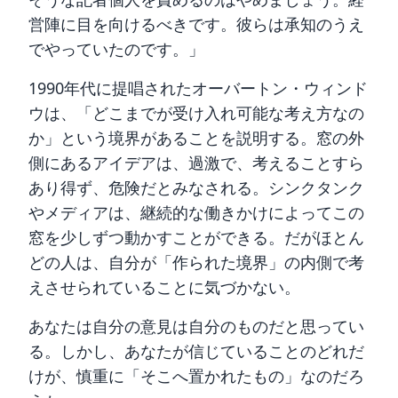
営陣に目を向けるべきです。彼らは承知のうえ
でやっていたのです。」
1990年代に提唱されたオーバートン・ウィンド
ウは、「どこまでが受け入れ可能な考え方なの
か」という境界があることを説明する。窓の外
側にあるアイデアは、過激で、考えることすら
あり得ず、危険だとみなされる。シンクタンク
やメディアは、継続的な働きかけによってこの
窓を少しずつ動かすことができる。だがほとん
どの人は、自分が「作られた境界」の内側で考
えさせられていることに気づかない。
あなたは自分の意見は自分のものだと思ってい
る。しかし、あなたが信じていることのどれだ
けが、慎重に「そこへ置かれたもの」なのだろ