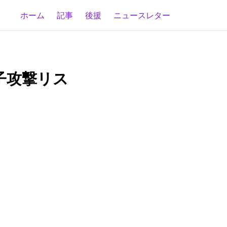
ホーム
記事
後援
ニュースレター
：量子攻撃リス