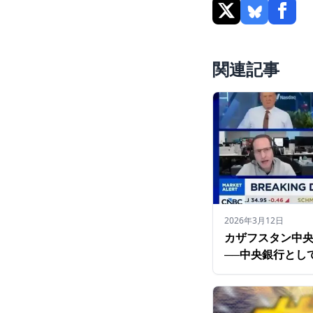
関連記事
2026年3月12日
カザフスタン中
──中央銀行とし