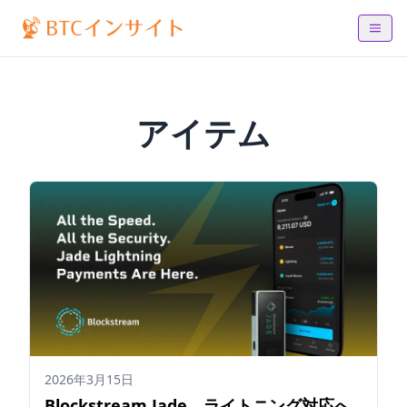
アイテム
2026年3月15日
Blockstream Jade、ライトニング対応へ