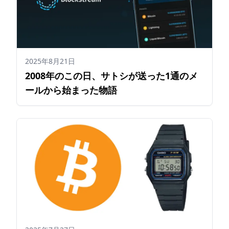
2025年8月21日
2008年のこの日、サトシが送った1通のメ
ールから始まった物語