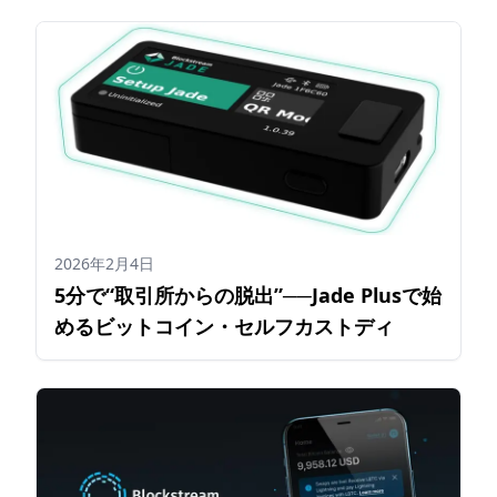
2026年2月4日
5分で“取引所からの脱出”──Jade Plusで始
めるビットコイン・セルフカストディ