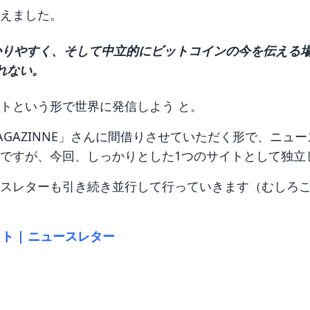
えました。
かりやすく、そして中立的にビットコインの今を伝える場
れない。
トという形で世界に発信しよう と。
MAGAZINNE」さんに間借りさせていただく形で、ニュ
ですが、今回、しっかりとした1つのサイトとして独立
スレターも引き続き並行して行っていきます（むしろ
イト | ニュースレター