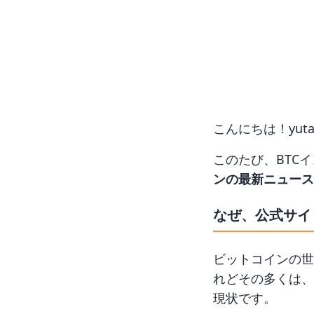
こんにちは！yuta
このたび、BTC
ンの最新ニュース
なぜ、公式サイ
ビットコインの世
れどその多くは、
現状です。