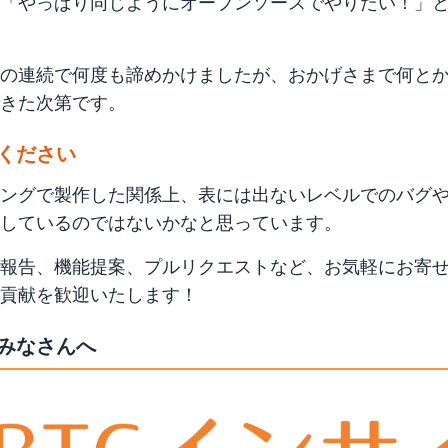
「やっぱり同じようにオープンソースでやりたい！」
の連続で何度も諦めかけましたが、おかげさまで何と
きた次第です。
ください
ィングで製作した関係上、表には出ないレベルでのバグ
しているのではないかなと思っています。
報告、機能提案、プルリクエストなど、お気軽にお寄
貢献を歓迎いたします！
みなさんへ