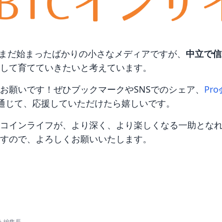
はまだ始まったばかりの小さなメディアですが、
中立で信
して育てていきたいと考えています。
お願いです！ぜひブックマークやSNSでのシェア、
Pr
通じて、応援していただけたら嬉しいです。
コインライフが、より深く、より楽しくなる一助とな
すので、よろしくお願いいたします。
ト編集長