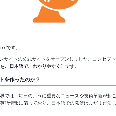
ro です。
インサイトの公式サイトをオープンしました。コンセプ
を、日本語で、わかりやすく
】です。
トを作ったのか？
界では、毎日のように重要なニュースや技術革新が起
英語情報に偏っており、日本語での発信はまだまだ決