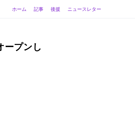
ホーム
記事
後援
ニュースレター
オープンし