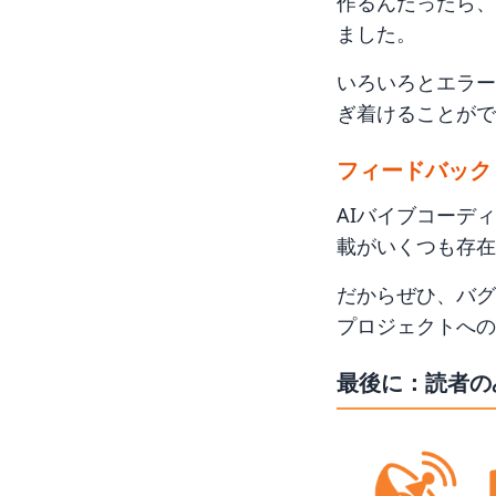
作るんだったら、
ました。
いろいろとエラー
ぎ着けることがで
フィードバック
AIバイブコーデ
載がいくつも存在
だからぜひ、バグ
プロジェクトへの
最後に：読者の