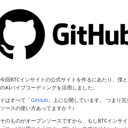
今回BTCインサイトの公式サイトを作るにあたり、僕
のAIバイブコーディングを活用しました。
ドはすべて「
GitHub
」上に公開しています。 つまり完
ソースの使い方あってますか？）
そのものがオープンソースですから、もしBTCインサ