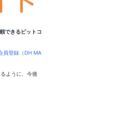
頼できるビットコ
o会員登録（DH MA
れるように、今後