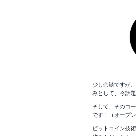
少し余談ですが、
みとして、今話題
そして、そのコー
です！（オープン
ビットコイン技術